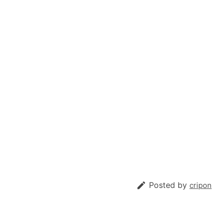

Posted by
cripon