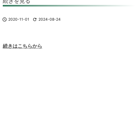
続きを見る

2020-11-01

2024-08-24
続きはこちらから