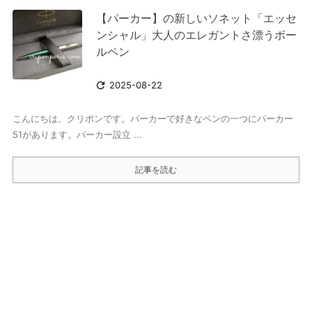
【パーカー】の新しいソネット「エッセ
ンシャル」大人のエレガントさ漂うボー
ルペン

2025-08-22
こんにちは、クリポンです。パーカーで好きなペンの一つにパーカー
51があります。パーカー設立 ...
記事を読む