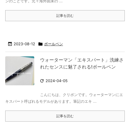
ンのことです。元々海外由来の ...
記事を読む

2023-08-12

ボールペン
ウォーターマン「エキスパート」洗練さ
れたセンスに魅了される!ボールペン

2024-04-05
こんにちは、クリポンです。ウォーターマンにエ
キスパート呼ばれるモデルがあります。筆記のエキ ...
記事を読む