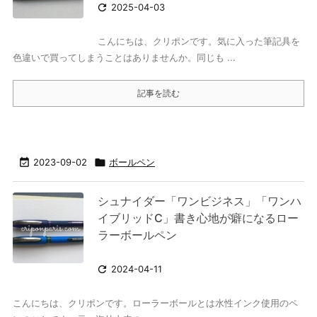

2025-04-03
こんにちは、クリポンです。気に入った筆記具を
色違いで買ってしまうことはありませんか。同じも ...
記事を読む

2023-09-02

ボールペン
シュナイダー「ワンビジネス」「ワンハ
イブリッドC」書き心地が癖になるロー
ラーボールペン

2024-04-11
こんにちは、クリポンです。ローラーボールとは水性インク使用のペ