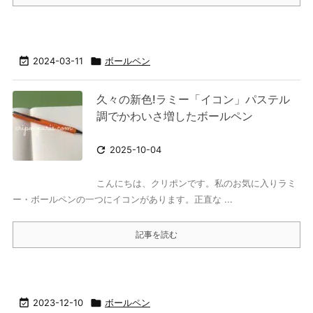

2024-03-11

ボールペン
久々の新色!ラミー「イコン」パステル
調でかわいさ増したボールペン

2025-10-04
こんにちは、クリポンです。私のお気に入りラミ
ー・ボールペンの一つにイコンがあります。正直な ...
記事を読む

2023-12-10

ボールペン