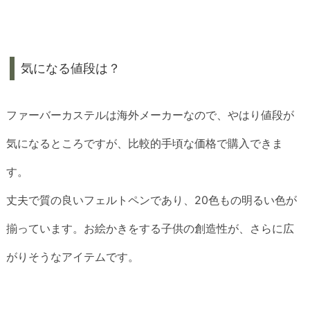
気になる値段は？
ファーバーカステルは海外メーカーなので、やはり値段が
気になるところですが、比較的手頃な価格で購入できま
す。
丈夫で質の良いフェルトペンであり、20色もの明るい色が
揃っています。お絵かきをする子供の創造性が、さらに広
がりそうなアイテムです。