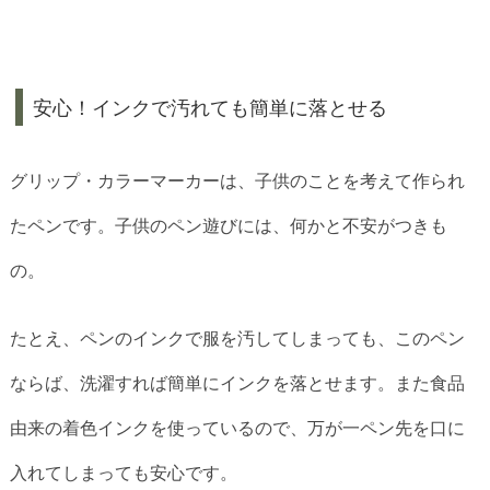
安心！インクで汚れても簡単に落とせる
グリップ・カラーマーカーは、子供のことを考えて作られ
たペンです。子供のペン遊びには、何かと不安がつきも
の。
たとえ、ペンのインクで服を汚してしまっても、このペン
ならば、洗濯すれば簡単にインクを落とせます。また食品
由来の着色インクを使っているので、万が一ペン先を口に
入れてしまっても安心です。