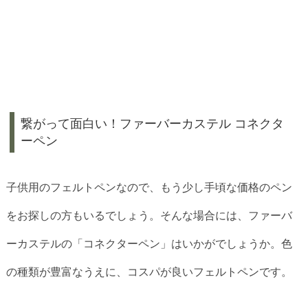
繋がって面白い！ファーバーカステル コネクタ
ーペン
子供用のフェルトペンなので、もう少し手頃な価格のペン
をお探しの方もいるでしょう。そんな場合には、ファーバ
ーカステルの「コネクターペン」はいかがでしょうか。色
の種類が豊富なうえに、コスパが良いフェルトペンです。