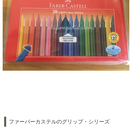
ファーバーカステルのグリップ・シリーズ