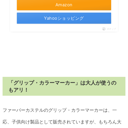
Amazon
Yahooショッピング
ポチップ
「グリップ・カラーマーカー」は大人が使うの
もアリ！
ファーバーカステルのグリップ・カラーマーカーは、一
応、子供向け製品として販売されていますが、もちろん大