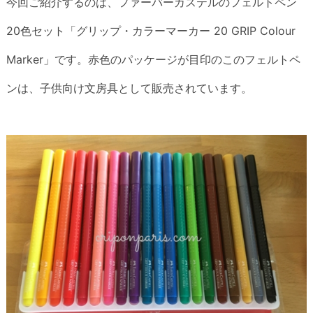
今回ご紹介するのは、ファーバーカステルのフェルトペン
20色セット「グリップ・カラーマーカー 20 GRIP Colour
Marker」です。赤色のパッケージが目印のこのフェルトペ
ンは、子供向け文房具として販売されています。