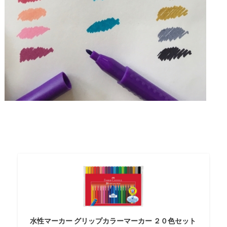
水性マーカー グリップカラーマーカー ２０色セット