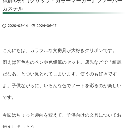
色鮮やか!【グリップ・カラーマーカー】ファーバー
カステル

2020-02-14

2024-06-17
こんにちは、カラフルな文房具が大好きクリポンです。
例えば何色ものペンや色鉛筆のセット。店先などで「綺麗
だなあ」とつい見とれてしまいます。使うのも好きです
よ。子供ながらに、いろんな色でノートを彩るのが楽しい
です。
今回はちょっと趣向を変えて、子供向けの文具についてお
伝えしましょう。