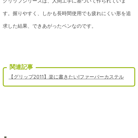
グリップシリーズは、人間工学に基づいて作られていま
す。握りやすく、しかも長時間使用でも疲れにくい形を追
求した結果、できあがったペンなのです。
関連記事
【グリップ2011】楽に書きたい!ファーバーカステル