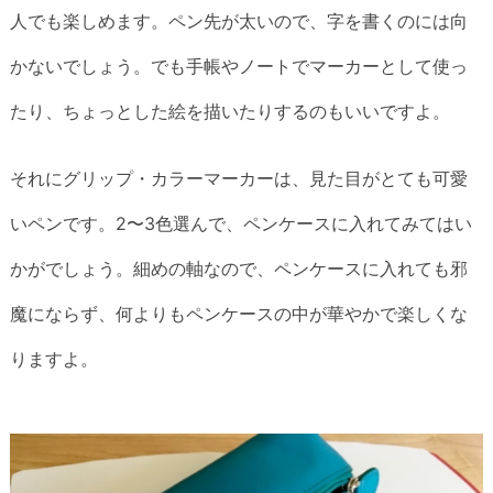
人でも楽しめます。ペン先が太いので、字を書くのには向
かないでしょう。でも手帳やノートでマーカーとして使っ
たり、ちょっとした絵を描いたりするのもいいですよ。
それにグリップ・カラーマーカーは、見た目がとても可愛
いペンです。2〜3色選んで、ペンケースに入れてみてはい
かがでしょう。細めの軸なので、ペンケースに入れても邪
魔にならず、何よりもペンケースの中が華やかで楽しくな
りますよ。