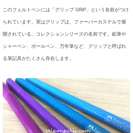
このフェルトペンには「グリップ GRIP」という名前がつけ
られています。実はグリップは、ファーバーカステルで展
開されている、コレクションシリーズの名前です。鉛筆や
シャーペン、ボールペン、万年筆など、グリップと呼ばれ
る筆記具がたくさん存在します。