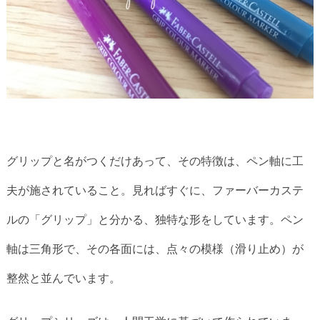
グリップと名がつくだけあって、その特徴は、ペン軸に工
夫が施されていること。見ればすぐに、ファーバーカステ
ルの「グリップ」と分かる、独特な形をしています。ペン
軸は三角形で、その各面には、点々の模様（滑り止め）が
整然と並んでいます。