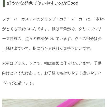
鮮やかな発色で使いやすいのがGood
ファーバーカステルのグリップ・カラーマーカーは、1本1本
がとても可愛いいんですよ。軸は三角形で、グリップシリ
ーズ特有の、点々の模様がついています。点々の部分は少
し飛び出ていて、指に当たる感触が気持ちいいです。
素材はプラスチックで、軸は細めに作られています。子供
向けというだけあって、お子様でも持ちやすく扱いやすい
ペンだと思います。