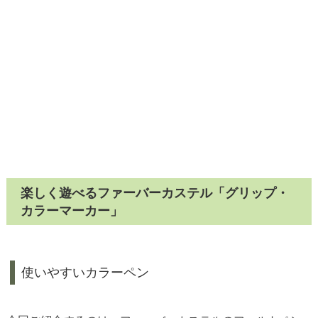
楽しく遊べるファーバーカステル「グリップ・
カラーマーカー」
使いやすいカラーペン