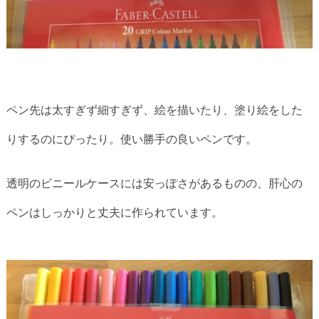
ペン先は太すぎず細すぎず、絵を描いたり、塗り絵をした
りするのにぴったり。使い勝手の良いペンです。
透明のビニールケースには安っぽさがあるものの、肝心の
ペンはしっかりと丈夫に作られています。