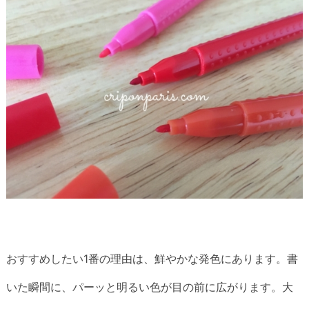
おすすめしたい1番の理由は、鮮やかな発色にあります。書
いた瞬間に、パーッと明るい色が目の前に広がります。大