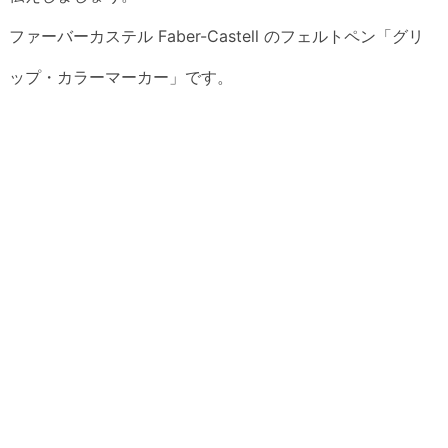
ファーバーカステル Faber-Castell のフェルトペン「グリ
ップ・カラーマーカー」です。