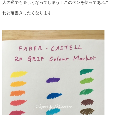
人の私でも楽しくなってしまう！このペンを使ってあれこ
れと落書きしたくなります。