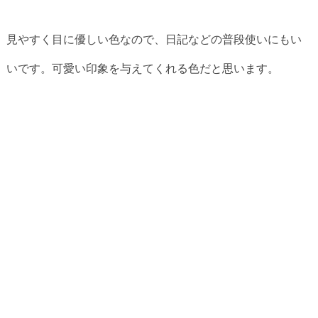
見やすく目に優しい色なので、日記などの普段使いにもい
いです。可愛い印象を与えてくれる色だと思います。