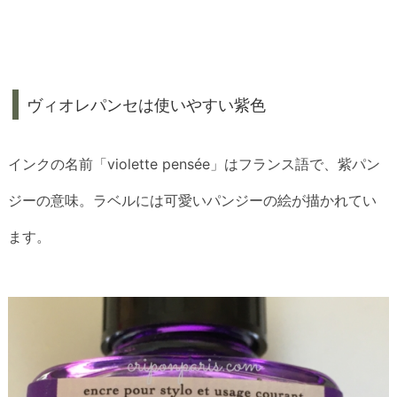
ヴィオレパンセは使いやすい紫色
インクの名前「violette pensée」はフランス語で、紫パン
ジーの意味。ラベルには可愛いパンジーの絵が描かれてい
ます。