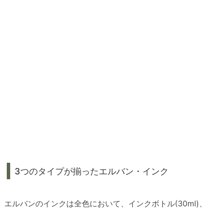
3つのタイプが揃ったエルバン・インク
エルバンのインクは全色において、インクボトル(30ml)、