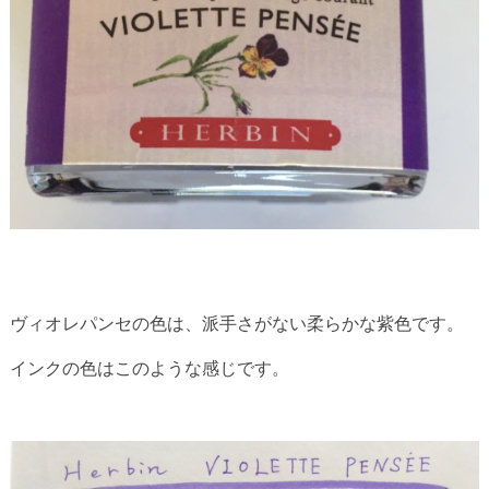
ヴィオレパンセの色は、派手さがない柔らかな紫色です。
インクの色はこのような感じです。