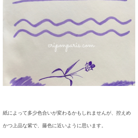
紙によって多少色合いが変わるかもしれませんが、控えめ
かつ上品な紫で、藤色に近いように思います。