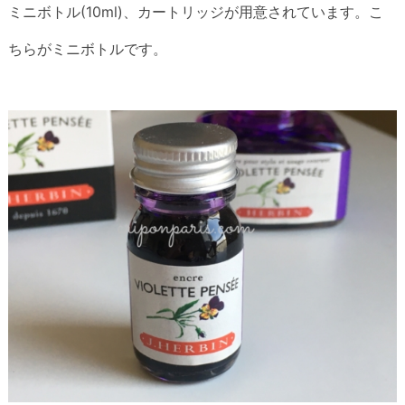
ミニボトル(10ml)、カートリッジが用意されています。こ
ちらがミニボトルです。