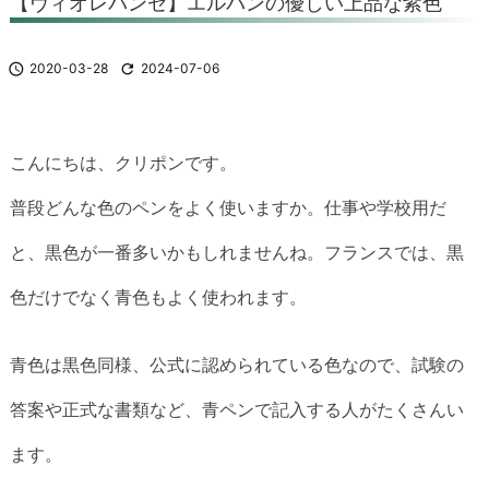
【ヴィオレパンセ】エルバンの優しい上品な紫色

2020-03-28

2024-07-06
こんにちは、クリポンです。
普段どんな色のペンをよく使いますか。仕事や学校用だ
と、黒色が一番多いかもしれませんね。フランスでは、黒
色だけでなく青色もよく使われます。
青色は黒色同様、公式に認められている色なので、試験の
答案や正式な書類など、青ペンで記入する人がたくさんい
ます。