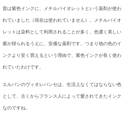
昔は紫色インクに、メチルバイオレットという薬剤が使わ
れていました（現在は使われていません）。メチルバイオ
レットは染料として利用されることが多く、色濃く美しい
紫が得られるうえに、安価な薬剤です。つまり他の色のイ
ンクより安く買えるという理由で、紫色インクが長く使わ
れていたわけです。
エルバンのヴィオレパンセは、生活上なくてはならない色
として、古くからフランス人によって愛されてきたインク
なのですね。