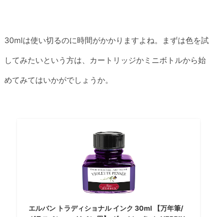
30mlは使い切るのに時間がかかりますよね。まずは色を試
してみたいという方は、カートリッジかミニボトルから始
めてみてはいかがでしょうか。
エルバン トラディショナル インク 30ml 【万年筆/