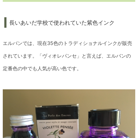
長いあいだ学校で使われていた紫色インク
エルバンでは、現在35色のトラディショナルインクが販売
されています。「ヴィオレパンセ」と言えば、エルバンの
定番色の中でも人気が高い色です。