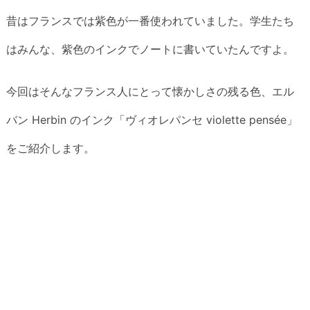
昔はフランスでは紫色が一番使われていました。学生たち
はみんな、紫色のインクでノートに書いていたんですよ。
今回はそんなフランス人にとって懐かしさの残る色、エル
バン Herbin のインク「ヴィオレパンセ violette pensée」
をご紹介します。