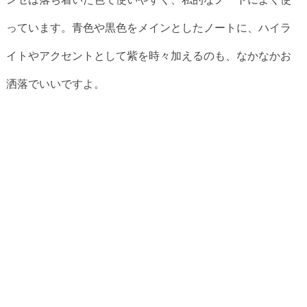
っています。青色や黒色をメインとしたノートに、ハイラ
イトやアクセントとして紫を時々加えるのも、なかなかお
洒落でいいですよ。