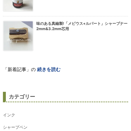
味のある真鍮製!「メビウス+ルパート」シャープナー
2mm&3.2mm芯用
「新着記事」の
続きを読む
カテゴリー
インク
シャープペン