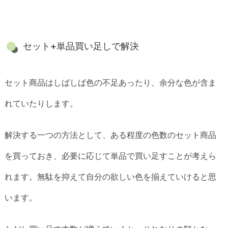
セット+単品買い足しで解決
セット商品はしばしば色の不足あったり、余分な色が含ま
れていたりします。
解決する一つの方法として、ある程度の色数のセット商品
を買っておき、必要に応じて単品で買い足すことが考えら
れます。無駄を抑えて自分の欲しい色を揃えていけると思
います。