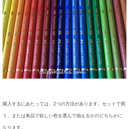
購入するにあたっては、2つの方法があります。セットで買
う、または単品で欲しい色を選んで揃えるかのどちらかに
なります。