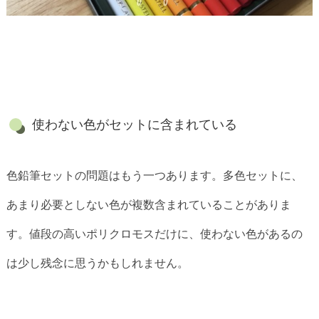
使わない色がセットに含まれている
色鉛筆セットの問題はもう一つあります。多色セットに、
あまり必要としない色が複数含まれていることがありま
す。値段の高いポリクロモスだけに、使わない色があるの
は少し残念に思うかもしれません。