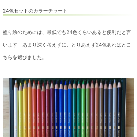
24色セットのカラーチャート
塗り絵のためには、最低でも24色くらいあると便利だと言
います。あまり深く考えずに、とりあえず24色あればとこ
ちらを選びました。