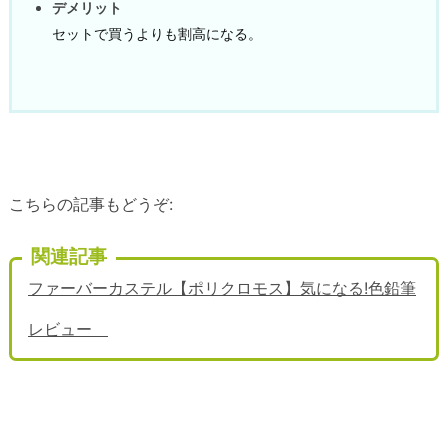
デメリット
セットで買うよりも割高になる。
こちらの記事もどうぞ:
関連記事
ファーバーカステル【ポリクロモス】気になる!色鉛筆
レビュー