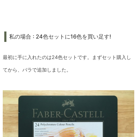
私の場合 : 24色セットに16色を買い足す!
最初に手に入れたのは24色セットです。まずセット購入し
てから、バラで追加しました。