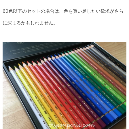
60色以下のセットの場合は、色を買い足したい欲求がさら
に深まるかもしれません。