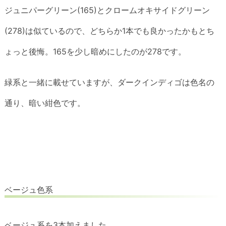
ジュニパーグリーン(165)とクロームオキサイドグリーン
(278)は似ているので、どちらか1本でも良かったかもとち
ょっと後悔。165を少し暗めにしたのが278です。
緑系と一緒に載せていますが、ダークインディゴは色名の
通り、暗い紺色です。
ベージュ色系
ベージュ系を3本加えました。