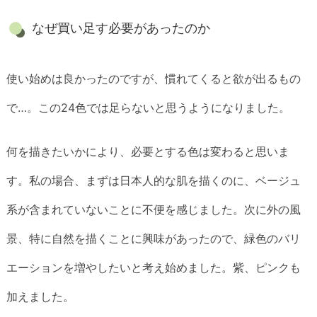
なぜ買い足す必要があったのか
使い始めは良かったのですが、慣れてくると欲が出るもの
で…。この24色では足らないと思うようになりました。
何を描きたいかにより、必要とする色は変わると思いま
す。私の場合、まずは日本人的な肌を描くのに、ベージュ
系が含まれていないことに不便を感じました。次に外の風
景、特に自然を描くことに興味があったので、緑色のバリ
エーションを増やしたいと考え始めました。紫、ピンクも
加えました。