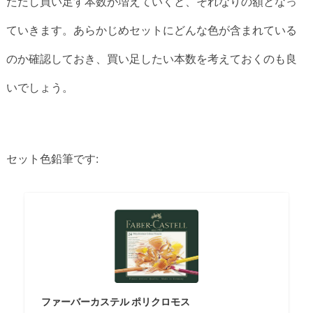
ただし買い足す本数が増えていくと、それなりの額となっ
ていきます。あらかじめセットにどんな色が含まれている
のか確認しておき、買い足したい本数を考えておくのも良
いでしょう。
セット色鉛筆です:
ファーバーカステル ポリクロモス