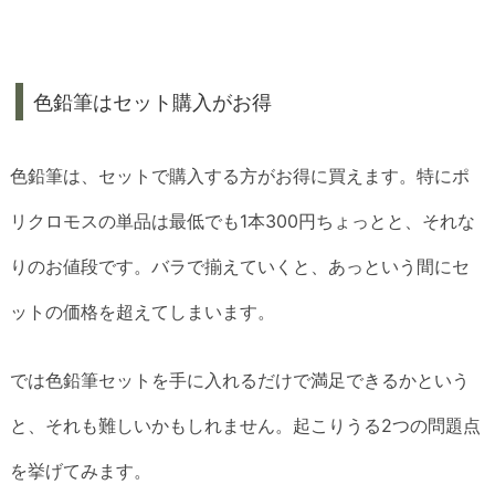
色鉛筆はセット購入がお得
色鉛筆は、セットで購入する方がお得に買えます。特にポ
リクロモスの単品は最低でも1本300円ちょっとと、それな
りのお値段です。バラで揃えていくと、あっという間にセ
ットの価格を超えてしまいます。
では色鉛筆セットを手に入れるだけで満足できるかという
と、それも難しいかもしれません。起こりうる2つの問題点
を挙げてみます。