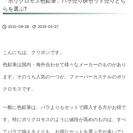
「ポリクロモス色鉛筆」バラ売りorセット売りどち
らを選ぶ?

2022-09-28

2025-05-27
こんにちは、クリポンです。
色鉛筆は国内・海外合わせて様々なメーカーのものがあり
ます。そのうち人気の一つが、ファーバーカステルのポリ
クロモスです。
一般に色鉛筆は、バラよりもセットで購入する方がお得で
す。特にポリクロモスのように値段が高めのものは、すべ
てバラで揃えるよりも、お得なセットを選ぶ方が多いでし