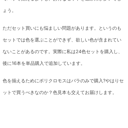
ょう。
ただセット買いにも悩ましい問題があります。というのも
セットでは色を選ぶことができず、欲しい色が含まれてい
ないことがあるのです。実際に私は24色セットを購入し、
後に16本を単品購入で追加しています。
色を揃えるためにポリクロモスはバラのみで購入?やはりセ
ットで買うべきなのか？色見本も交えてお届けします。