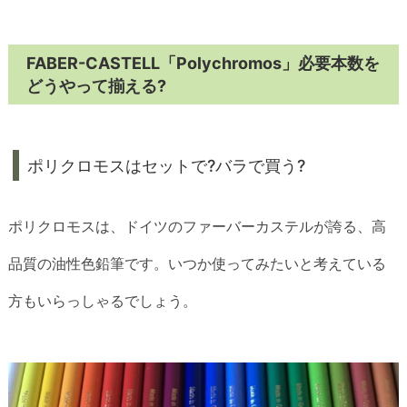
FABER-CASTELL「Polychromos」必要本数を
どうやって揃える?
ポリクロモスはセットで?バラで買う?
ポリクロモスは、ドイツのファーバーカステルが誇る、高
品質の油性色鉛筆です。いつか使ってみたいと考えている
方もいらっしゃるでしょう。