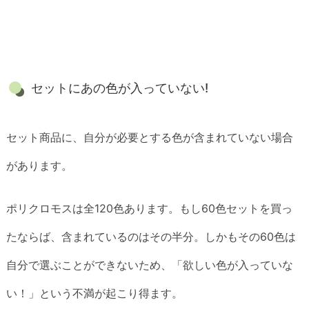
セットにあの色が入っていない!
セット商品に、自分が必要とする色が含まれていない場合
があります。
ポリクロモスは全120色あります。もし60色セットを買っ
たならば、含まれているのはその半分。しかもその60色は
自分で選ぶことができないため、「欲しい色が入っていな
い！」という不満が起こり得ます。