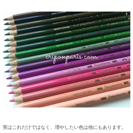
実はこれだけではなく、増やしたい色は他にもあります。