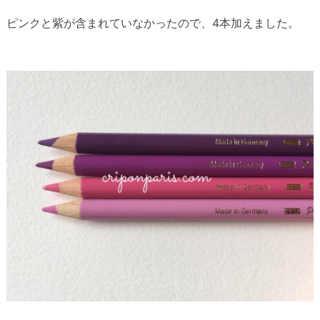
ピンクと紫が含まれていなかったので、4本加えました。