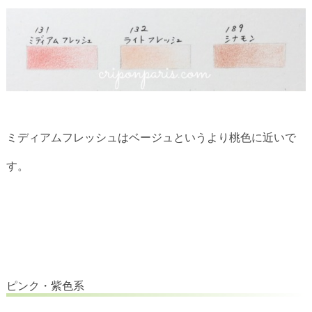
ミディアムフレッシュはベージュというより桃色に近いで
す。
ピンク・紫色系