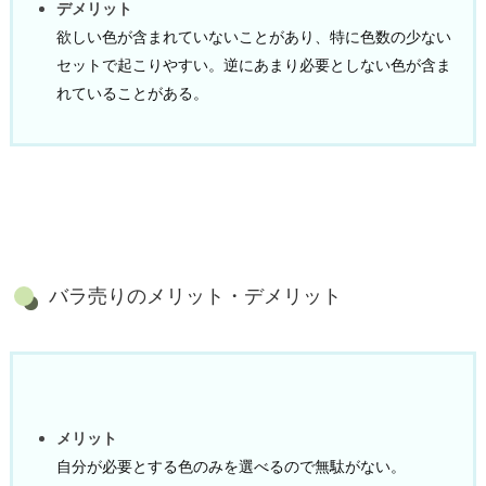
デメリット
欲しい色が含まれていないことがあり、特に色数の少ない
セットで起こりやすい。逆にあまり必要としない色が含ま
れていることがある。
バラ売りのメリット・デメリット
メリット
自分が必要とする色のみを選べるので無駄がない。