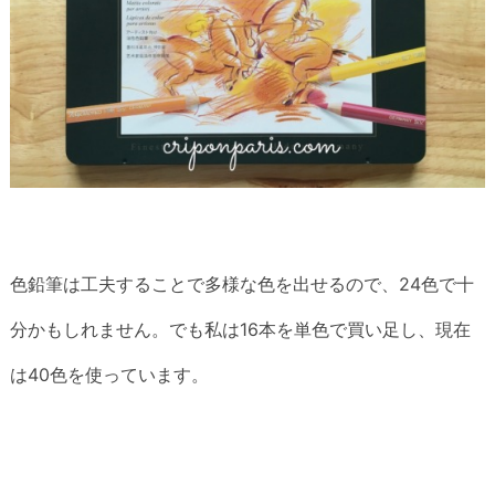
色鉛筆は工夫することで多様な色を出せるので、24色で十
分かもしれません。でも私は16本を単色で買い足し、現在
は40色を使っています。