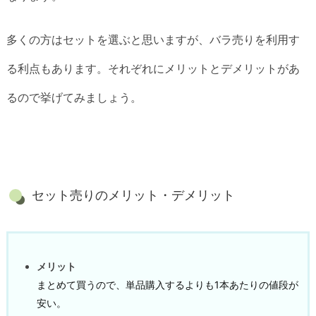
多くの方はセットを選ぶと思いますが、バラ売りを利用す
る利点もあります。それぞれにメリットとデメリットがあ
るので挙げてみましょう。
セット売りのメリット・デメリット
メリット
まとめて買うので、単品購入するよりも1本あたりの値段が
安い。