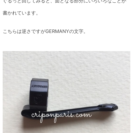
ぐるっと回してみると、面となる部分にいろいろなことが
書かれています。
こちらは逆さですがGERMANYの文字。