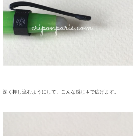
深く押し込むようにして、こんな感じ↓で広げます。