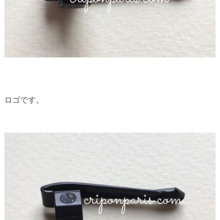
ロゴです。