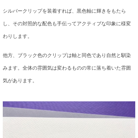
シルバークリップを装着すれば、黒色軸に輝きをもたら
し、その対照的な配色も手伝ってアクティブな印象に様変
わりします。
他方、ブラック色のクリップは軸と同色であり自然と馴染
みます。全体の雰囲気は変わるものの常に落ち着いた雰囲
気があります。