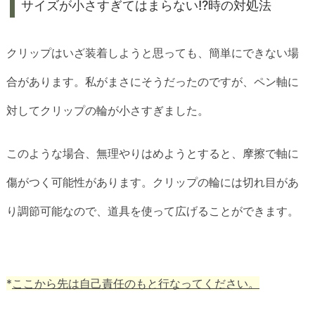
サイズが小さすぎてはまらない!?時の対処法
クリップはいざ装着しようと思っても、簡単にできない場
合があります。私がまさにそうだったのですが、ペン軸に
対してクリップの輪が小さすぎました。
このような場合、無理やりはめようとすると、摩擦で軸に
傷がつく可能性があります。クリップの輪には切れ目があ
り調節可能なので、道具を使って広げることができます。
*
ここから先は自己責任のもと行なってください。