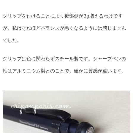
クリップを付けることにより後部側が3g増えるわけです
が、私はそれほどバランスが悪くなるようには感じません
でした。
クリップは色に関わらずスチール製です。シャープペンの
軸はアルミニウム製とのことで、確かに質感が違います。