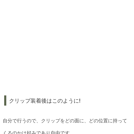
クリップ装着後はこのように!
自分で行うので、クリップをどの面に、どの位置に持って
くるのかは好みであり自由です。