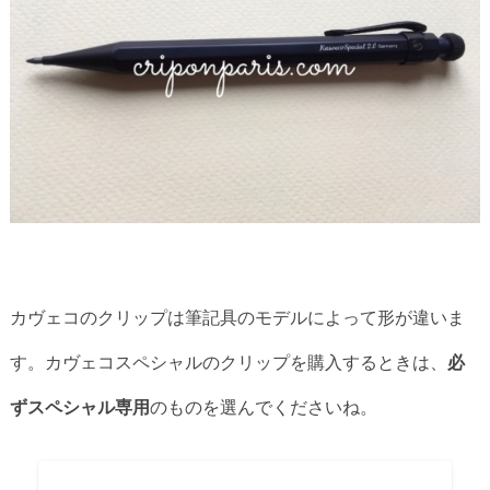
カヴェコのクリップは筆記具のモデルによって形が違いま
す。カヴェコスペシャルのクリップを購入するときは、
必
ずスペシャル専用
のものを選んでくださいね。