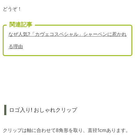
どうぞ！
関連記事
なぜ人気?「カヴェコスペシャル」シャーペンに惹かれ
る理由
ロゴ入り! おしゃれクリップ
クリップは軸に合わせて8角形を取り、直径1cmあります。