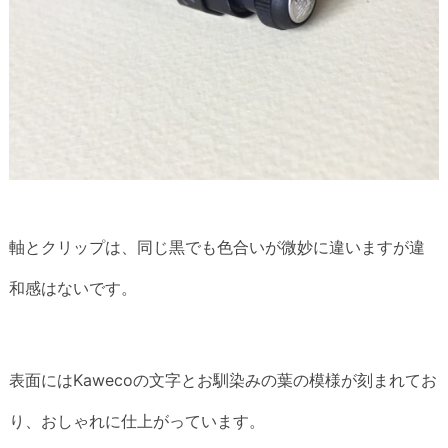
軸とクリップは、同じ黒でも色合いが微妙に違いますが違
和感はないです。
表面にはKawecoの文字とお馴染みの葉の模様が刻まれてお
り、おしゃれに仕上がっています。