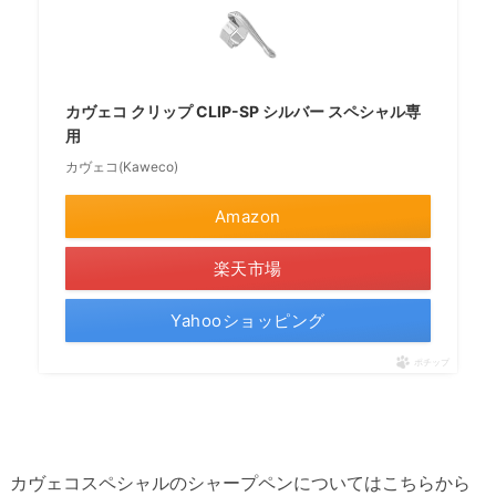
カヴェコ クリップ CLIP-SP シルバー スペシャル専
用
カヴェコ(Kaweco)
Amazon
楽天市場
Yahooショッピング
ポチップ
カヴェコスペシャルのシャープペンについてはこちらから