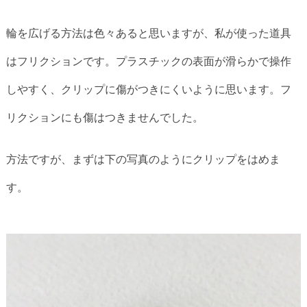
輪を広げる方法は色々あると思いますが、私が使った道具
はフリクションです。プラスチックの表面が滑らかで操作
しやすく、クリップに傷がつきにくいように思います。フ
リクションにも傷はつきませんでした。
方法ですが、まずは下の写真のようにクリップをはめま
す。