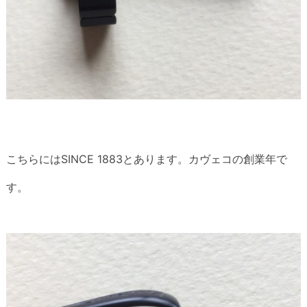
こちらにはSINCE 1883とあります。カヴェコの創業年で
す。