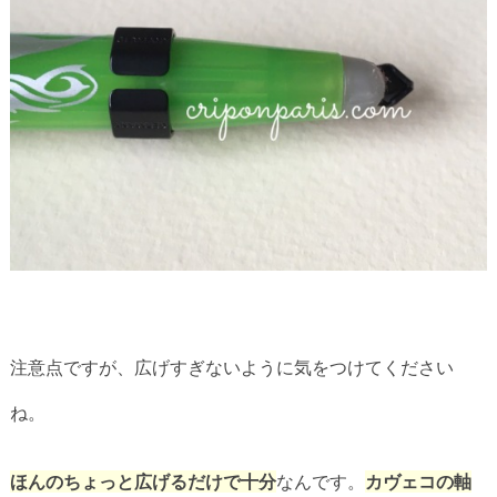
注意点ですが、広げすぎないように気をつけてください
ね。
ほんのちょっと広げるだけで十分
なんです。
カヴェコの軸