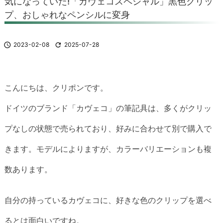
気になっていた!「カヴェコスペシャル」黒色クリッ
プ、おしゃれなペンシルに変身

2023-02-08

2025-07-28
こんにちは、クリポンです。
ドイツのブランド「カヴェコ」の筆記具は、多くがクリッ
プなしの状態で売られており、好みに合わせて別で購入で
きます。モデルによりますが、カラーバリエーションも複
数あります。
自分の持っているカヴェコに、好きな色のクリップを選べ
るとは面白いですね。