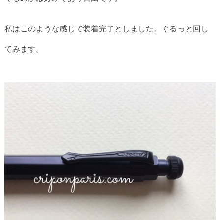
私はこのような感じで装着完了としました。ぐるっと回し
てみます。