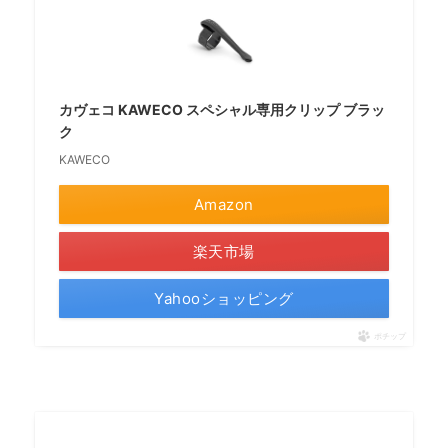
カヴェコ KAWECO スペシャル専用クリップ ブラッ
ク
KAWECO
Amazon
楽天市場
Yahooショッピング
ポチップ