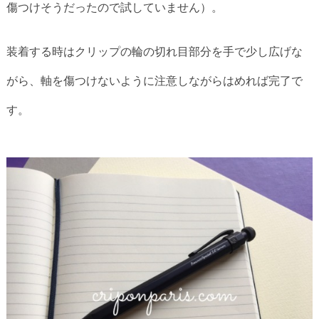
傷つけそうだったので試していません）。
装着する時はクリップの輪の切れ目部分を手で少し広げな
がら、軸を傷つけないように注意しながらはめれば完了で
す。