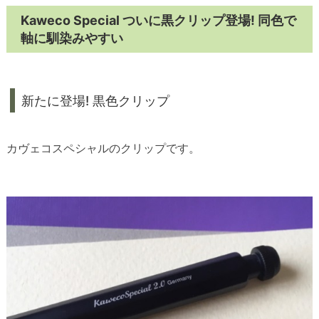
Kaweco Special ついに黒クリップ登場! 同色で
軸に馴染みやすい
新たに登場! 黒色クリップ
カヴェコスペシャルのクリップです。