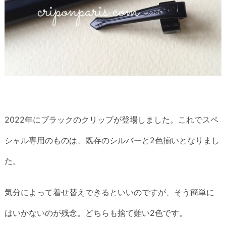
2022年にブラックのクリップが登場しました。これでスペ
シャル専用のものは、既存のシルバーと2色揃いとなりまし
た。
気分によって着せ替えできるといいのですが、そう簡単に
はいかないのが残念。どちらも捨て難い2色です。