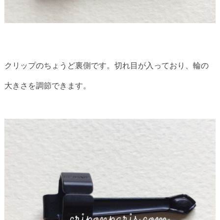
クリップのちょうど裏側です。切れ目が入っており、輪の
大きさを調節できます。