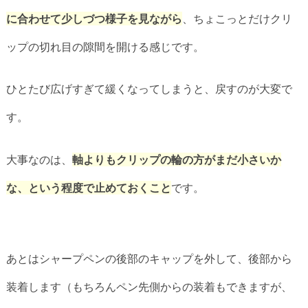
に合わせて少しづつ様子を見ながら
、ちょこっとだけクリ
ップの切れ目の隙間を開ける感じです。
ひとたび広げすぎて緩くなってしまうと、戻すのが大変で
す。
大事なのは、
軸よりもクリップの輪の方がまだ小さいか
な、という程度で止めておくこと
です。
あとはシャープペンの後部のキャップを外して、後部から
装着します（もちろんペン先側からの装着もできますが、