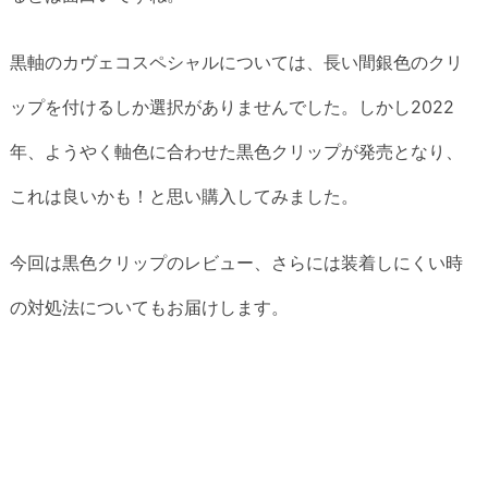
黒軸のカヴェコスペシャルについては、長い間銀色のクリ
ップを付けるしか選択がありませんでした。しかし2022
年、ようやく軸色に合わせた黒色クリップが発売となり、
これは良いかも！と思い購入してみました。
今回は黒色クリップのレビュー、さらには装着しにくい時
の対処法についてもお届けします。