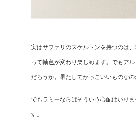
実はサファリのスケルトンを持つのは、
って軸色が変わり楽しめます。でもアル
だろうか。果たしてかっこいいものなの
でもラミーならばそういう心配はいりま
す。