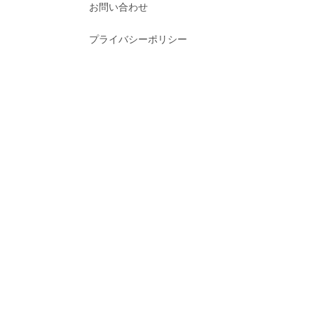
お問い合わせ
プライバシーポリシー