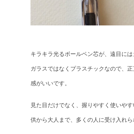
キラキラ光るボールペン芯が、遠目には
ガラスではなくプラスチックなので、正
感がいいです。
見た目だけでなく、握りやすく使いやす
供から大人まで、多くの人に受け入れら