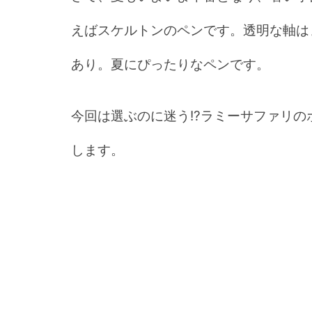
えばスケルトンのペンです。透明な軸は
あり。夏にぴったりなペンです。
今回は選ぶのに迷う!?ラミーサファリ
します。