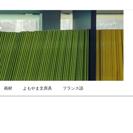
画材
よもやま文房具
フランス語