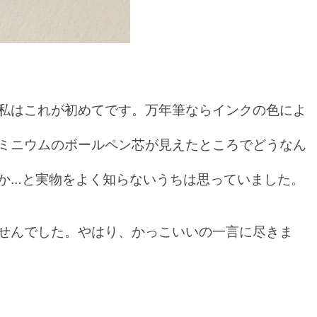
私はこれが初めてです。万年筆ならインクの色によ
ミニウムのボールペン芯が見えたところでどうなん
か…と実物をよく知らないうちは思っていました。
せんでした。やはり、かっこいいの一言に尽きま