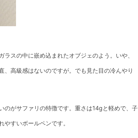
ガラスの中に嵌め込まれたオブジェのよう。いや、
直、高級感はないのですが。でも見た目の冷んやり
いのがサファリの特徴です。重さは14gと軽めで、子
れやすいボールペンです。