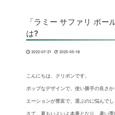
「ラミー サファリ ボ
は?

2022-07-21

2025-05-18
こんにちは、クリポンです。
ポップなデザインで、使い勝手の良さか
エーションが豊富で、選ぶのに悩んでし
さて、夏もいよいよ本番となり、暑い季