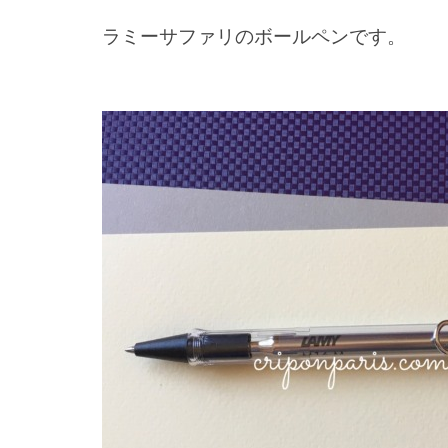
ラミーサファリのボールペンです。