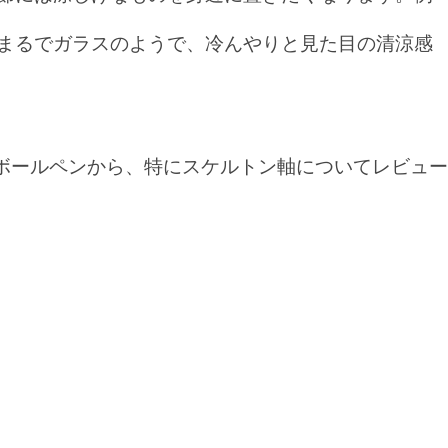
まるでガラスのようで、冷んやりと見た目の清涼感
のボールペンから、特にスケルトン軸についてレビュー